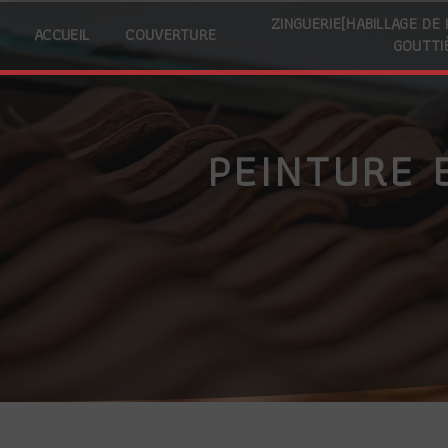
Panneau de gestion des cookies
ZINGUERIE(HABILLAGE DE
ACCUEIL
COUVERTURE
GOUTTI
PEINTURE